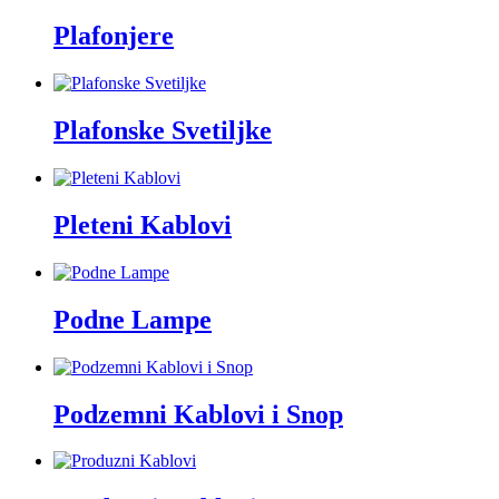
Plafonjere
Plafonske Svetiljke
Pleteni Kablovi
Podne Lampe
Podzemni Kablovi i Snop