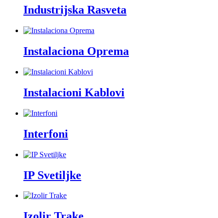
Industrijska Rasveta
Instalaciona Oprema
Instalacioni Kablovi
Interfoni
IP Svetiljke
Izolir Trake