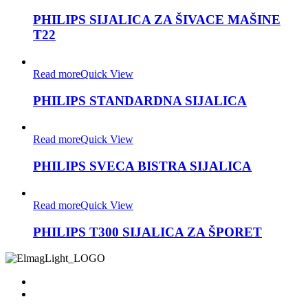
PHILIPS SIJALICA ZA ŠIVACE MAŠINE
T22
Read more
Quick View
PHILIPS STANDARDNA SIJALICA
Read more
Quick View
PHILIPS SVECA BISTRA SIJALICA
Read more
Quick View
PHILIPS T300 SIJALICA ZA ŠPORET