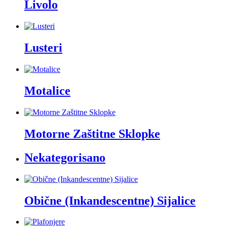
Livolo
Lusteri
Motalice
Motorne Zaštitne Sklopke
Nekategorisano
Obične (Inkandescentne) Sijalice