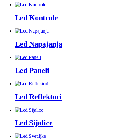
Led Kontrole
Led Napajanja
Led Paneli
Led Reflektori
Led Sijalice