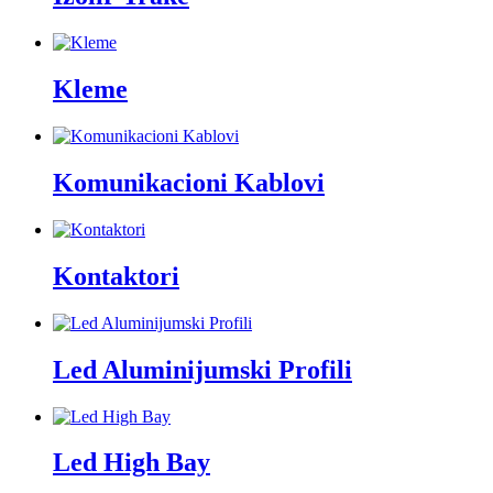
Kleme
Komunikacioni Kablovi
Kontaktori
Led Aluminijumski Profili
Led High Bay