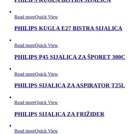
Read more
Quick View
PHILIPS KUGLA E27 BISTRA SIJALICA
Read more
Quick View
PHILIPS P45 SIJALICA ZA ŠPORET 300C
Read more
Quick View
PHILIPS SIJALICA ZA ASPIRATOR T25L
Read more
Quick View
PHILIPS SIJALICA ZA FRIŽIDER
Read more
Quick View