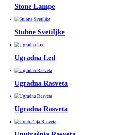
Stone Lampe
Stubne Svetiljke
Ugradna Led
Ugradna Rasveta
Ugradna Rasveta
Unutrašnja Rasveta