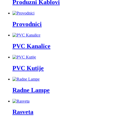
Produzni Kablovi
Provodnici
PVC Kanalice
PVC Kutije
Radne Lampe
Rasveta