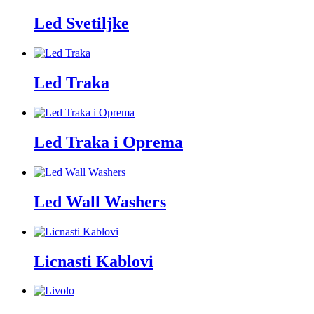
Led Svetiljke
Led Traka
Led Traka i Oprema
Led Wall Washers
Licnasti Kablovi