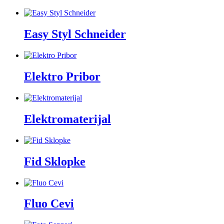
Easy Styl Schneider
Elektro Pribor
Elektromaterijal
Fid Sklopke
Fluo Cevi