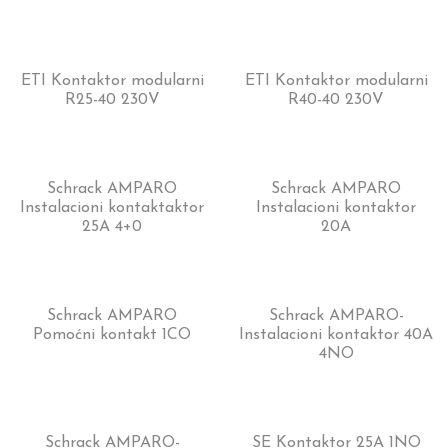
ETI Kontaktor modularni
ETI Kontaktor modularni
R25-40 230V
R40-40 230V
Schrack AMPARO
Schrack AMPARO
Instalacioni kontaktaktor
Instalacioni kontaktor
25A 4+0
20A
Schrack AMPARO
Schrack AMPARO-
Pomoćni kontakt 1CO
Instalacioni kontaktor 40A
4NO
Schrack AMPARO-
SE Kontaktor 25A 1NO