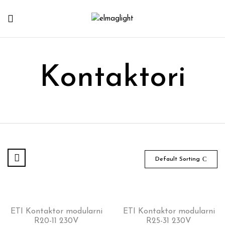
Kontaktori
Default Sorting
ETI Kontaktor modularni
ETI Kontaktor modularni
R20-11 230V
R25-31 230V