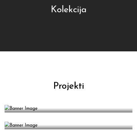
Kolekcija
Projekti