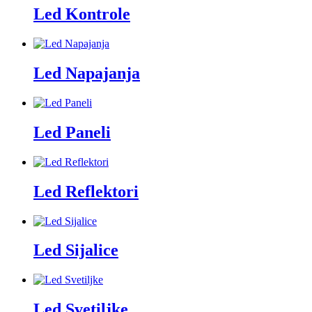
Led Kontrole
Led Napajanja
Led Paneli
Led Reflektori
Led Sijalice
Led Svetiljke