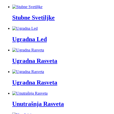
Stubne Svetiljke
Ugradna Led
Ugradna Rasveta
Ugradna Rasveta
Unutrašnja Rasveta