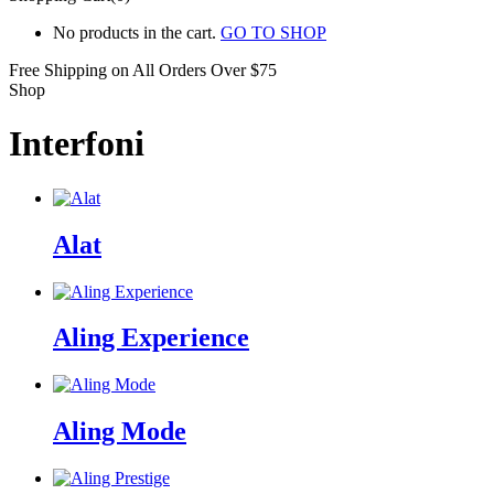
No products in the cart.
GO TO SHOP
Free Shipping on All
Orders Over $75
Shop
Interfoni
Alat
Aling Experience
Aling Mode