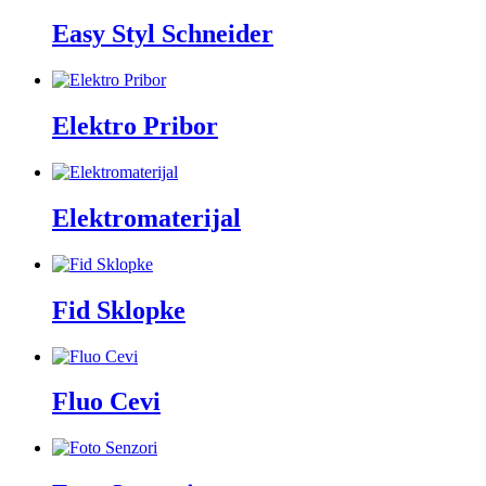
Easy Styl Schneider
Elektro Pribor
Elektromaterijal
Fid Sklopke
Fluo Cevi