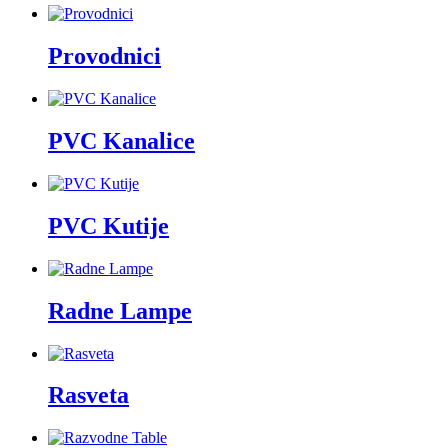
Provodnici
PVC Kanalice
PVC Kutije
Radne Lampe
Rasveta