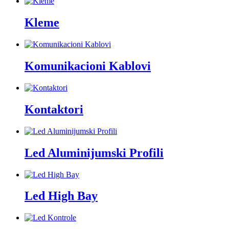
Kleme
Komunikacioni Kablovi
Kontaktori
Led Aluminijumski Profili
Led High Bay