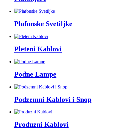
Plafonske Svetiljke
Pleteni Kablovi
Podne Lampe
Podzemni Kablovi i Snop
Produzni Kablovi