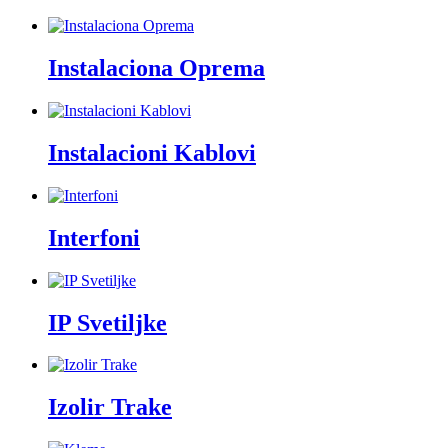
Instalaciona Oprema
Instalacioni Kablovi
Interfoni
IP Svetiljke
Izolir Trake