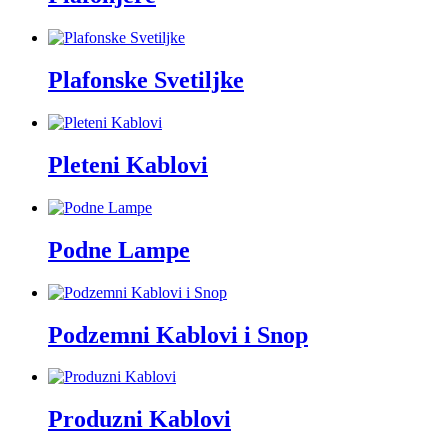
Plafonske Svetiljke
Pleteni Kablovi
Podne Lampe
Podzemni Kablovi i Snop
Produzni Kablovi