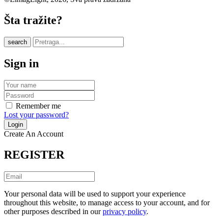
Šta tražite?
search
Sign in
Remember me
Lost your password?
Create An Account
REGISTER
Your personal data will be used to support your experience
throughout this website, to manage access to your account, and for
other purposes described in our
privacy policy
.