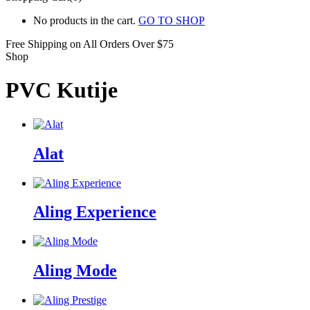
No products in the cart.
GO TO SHOP
Free Shipping on All
Orders Over $75
Shop
PVC Kutije
Alat
Aling Experience
Aling Mode