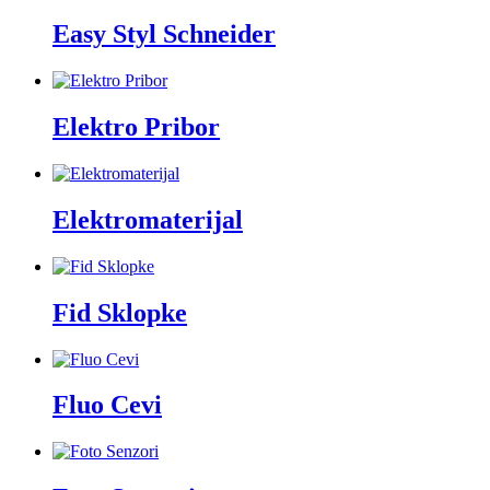
Easy Styl Schneider
Elektro Pribor
Elektromaterijal
Fid Sklopke
Fluo Cevi