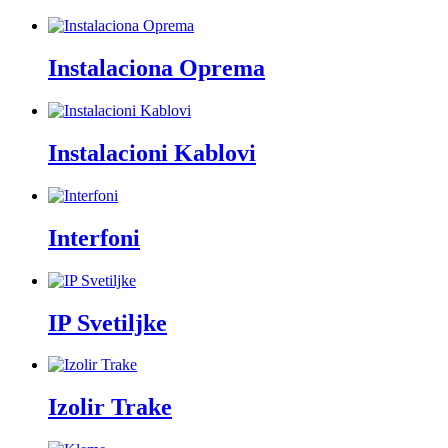
Instalaciona Oprema
Instalacioni Kablovi
Interfoni
IP Svetiljke
Izolir Trake