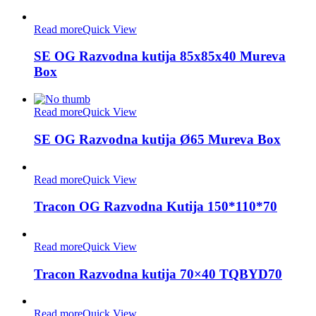
Read more
Quick View
SE OG Razvodna kutija 85x85x40 Mureva
Box
Read more
Quick View
SE OG Razvodna kutija Ø65 Mureva Box
Read more
Quick View
Tracon OG Razvodna Kutija 150*110*70
Read more
Quick View
Tracon Razvodna kutija 70×40 TQBYD70
Read more
Quick View