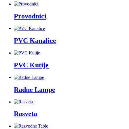
Provodnici
PVC Kanalice
PVC Kutije
Radne Lampe
Rasveta