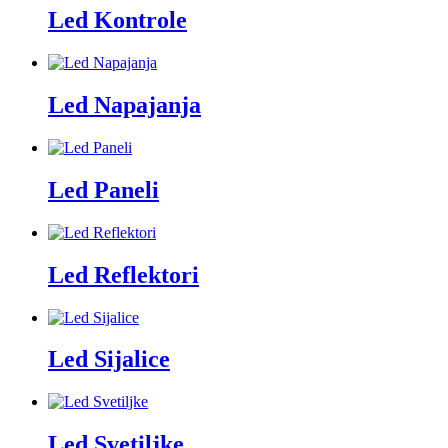
Led Kontrole
Led Napajanja
Led Paneli
Led Reflektori
Led Sijalice
Led Svetiljke