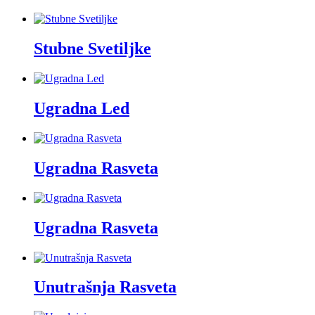
Stubne Svetiljke
Ugradna Led
Ugradna Rasveta
Ugradna Rasveta
Unutrašnja Rasveta