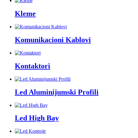
Kleme
Komunikacioni Kablovi
Kontaktori
Led Aluminijumski Profili
Led High Bay