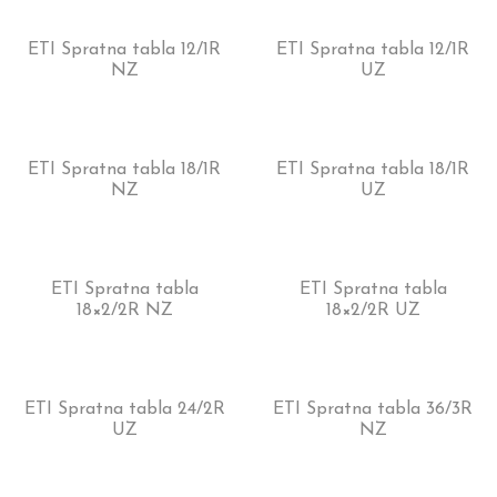
ETI Spratna tabla 12/1R
ETI Spratna tabla 12/1R
NZ
UZ
ETI Spratna tabla 18/1R
ETI Spratna tabla 18/1R
NZ
UZ
ETI Spratna tabla
ETI Spratna tabla
18×2/2R NZ
18×2/2R UZ
ETI Spratna tabla 24/2R
ETI Spratna tabla 36/3R
UZ
NZ