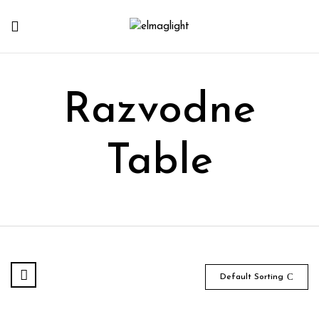
Razvodne
Table
Default Sorting