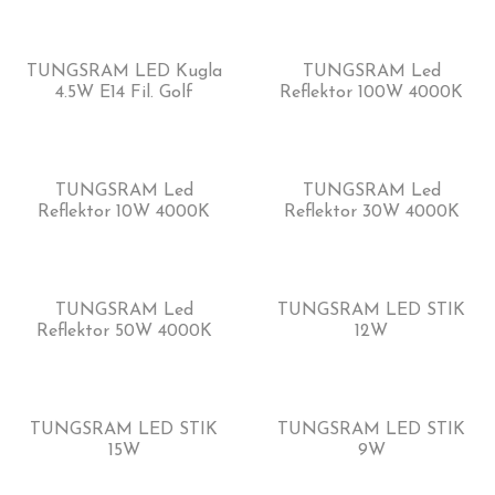
TUNGSRAM LED Kugla
TUNGSRAM Led
4.5W E14 Fil. Golf
Reflektor 100W 4000K
TUNGSRAM Led
TUNGSRAM Led
Reflektor 10W 4000K
Reflektor 30W 4000K
TUNGSRAM Led
TUNGSRAM LED STIK
Reflektor 50W 4000K
12W
TUNGSRAM LED STIK
TUNGSRAM LED STIK
15W
9W