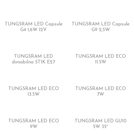
TUNGSRAM LED Capsule
TUNGSRAM LED Capsule
G4 1,6W 12V
G9 2,5W
TUNGSRAM LED
TUNGSRAM LED ECO
dimabilna STIK E27
11.5W
TUNGSRAM LED ECO
TUNGSRAM LED ECO
13.5W
7W
TUNGSRAM LED ECO
TUNGSRAM LED GU10
9W
5W 35°