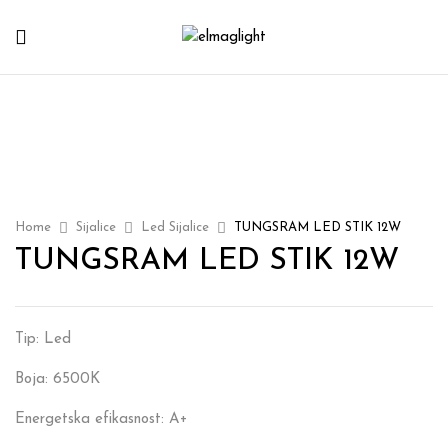
Home
Sijalice
Led Sijalice
TUNGSRAM LED STIK 12W
TUNGSRAM LED STIK 12W
Tip: Led
Boja: 6500K
Energetska efikasnost: A+