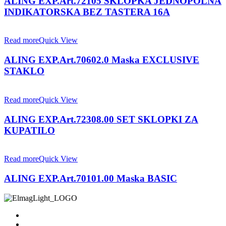
ALING EXP.Art.72105 SKLOPKA JEDNOPOLNA
INDIKATORSKA BEZ TASTERA 16A
Read more
Quick View
ALING EXP.Art.70602.0 Maska EXCLUSIVE
STAKLO
Read more
Quick View
ALING EXP.Art.72308.00 SET SKLOPKI ZA
KUPATILO
Read more
Quick View
ALING EXP.Art.70101.00 Maska BASIC