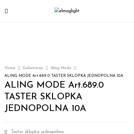
Home
Galanterija
Aling Mode
ALING MODE Art.689.0 TASTER SKLOPKA JEDNOPOLNA 10A
ALING MODE Art.689.0
TASTER SKLOPKA
JEDNOPOLNA 10A
Taster sklopka jednopolma