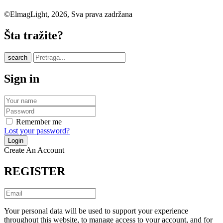
©ElmagLight, 2026, Sva prava zadržana
Šta tražite?
search
Sign in
Remember me
Lost your password?
Create An Account
REGISTER
Your personal data will be used to support your experience
throughout this website, to manage access to your account, and for