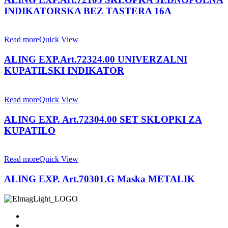
INDIKATORSKA BEZ TASTERA 16A
Read more
Quick View
ALING EXP.Art.72324.00 UNIVERZALNI
KUPATILSKI INDIKATOR
Read more
Quick View
ALING EXP. Art.72304.00 SET SKLOPKI ZA
KUPATILO
Read more
Quick View
ALING EXP. Art.70301.G Maska METALIK