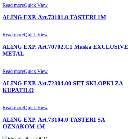
Read more
Quick View
ALING EXP. Art.73101.0 TASTERI 1M
Read more
Quick View
ALING EXP. Art.70702.C1 Maska EXCLUSIVE
METAL
Read more
Quick View
ALING EXP. Art.72304.00 SET SKLOPKI ZA
KUPATILO
Read more
Quick View
ALING EXP. Art.73104.0 TASTERI SA
OZNAKOM 1M