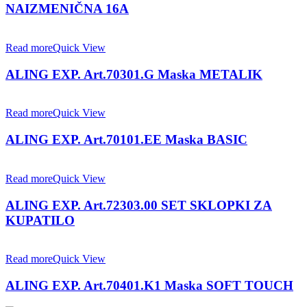
NAIZMENIČNA 16A
Read more
Quick View
ALING EXP. Art.70301.G Maska METALIK
Read more
Quick View
ALING EXP. Art.70101.EE Maska BASIC
Read more
Quick View
ALING EXP. Art.72303.00 SET SKLOPKI ZA
KUPATILO
Read more
Quick View
ALING EXP. Art.70401.K1 Maska SOFT TOUCH