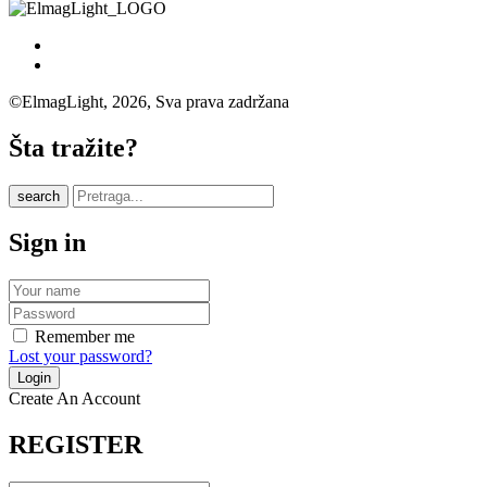
©ElmagLight, 2026, Sva prava zadržana
Šta tražite?
search
Sign in
Remember me
Lost your password?
Create An Account
REGISTER