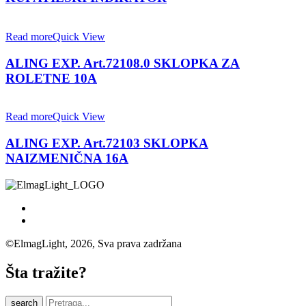
Read more
Quick View
ALING EXP. Art.72108.0 SKLOPKA ZA
ROLETNE 10A
Read more
Quick View
ALING EXP. Art.72103 SKLOPKA
NAIZMENIČNA 16A
©ElmagLight, 2026, Sva prava zadržana
Šta tražite?
search