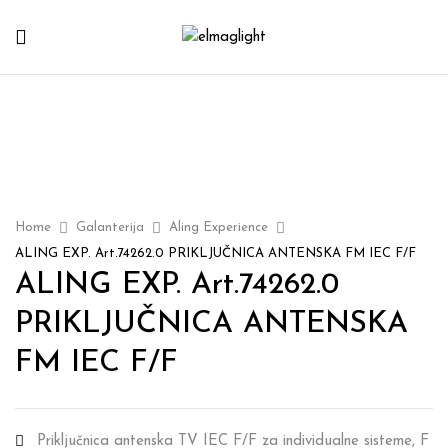
Home
Galanterija
Aling Experience
ALING EXP. Art.74262.0 PRIKLJUČNICA ANTENSKA FM IEC F/F
ALING EXP. Art.74262.0
PRIKLJUČNICA ANTENSKA
FM IEC F/F
Priključnica antenska TV IEC F/F za individualne sisteme, F