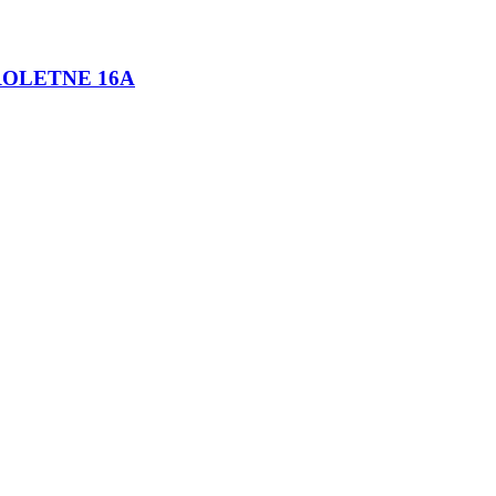
 ROLETNE 16A