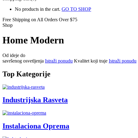
No products in the cart.
GO TO SHOP
Free Shipping on All
Orders Over $75
Shop
Home Modern
Od ideje do
savršenog osvetljenja
Istraži ponudu
Kvalitet koji traje
Istraži ponudu
Top Kategorije
Industrijska Rasveta
Instalaciona Oprema